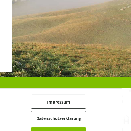
Impressum
Datenschutzerklärung