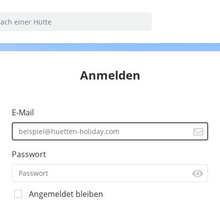
Anmelden
E-Mail
Passwort
Angemeldet bleiben