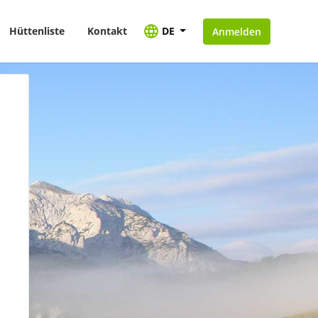
Hüttenliste
Kontakt
DE
Anmelden