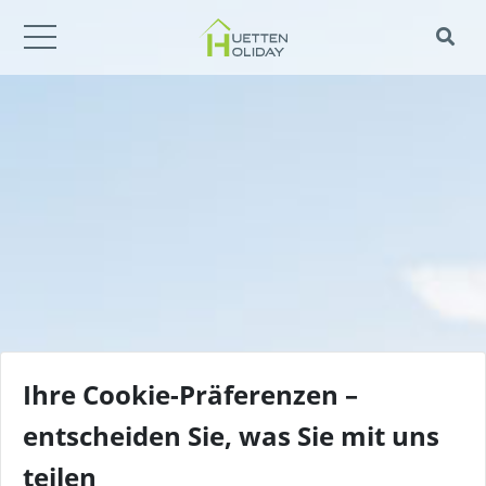
Ihre Cookie-Präferenzen –
entscheiden Sie, was Sie mit uns
teilen