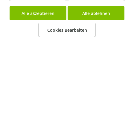
Alle akzeptieren
Alle ablehnen
Cookies Bearbeiten