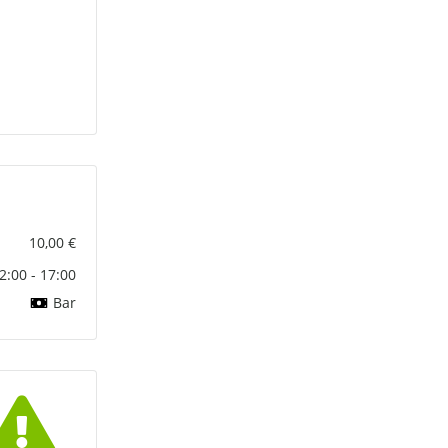
10,00 €
2:00 - 17:00
Bar