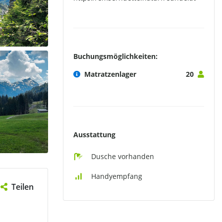
Buchungsmöglichkeiten:
Matratzenlager
20
Ausstattung
Dusche vorhanden
Handyempfang
Teilen