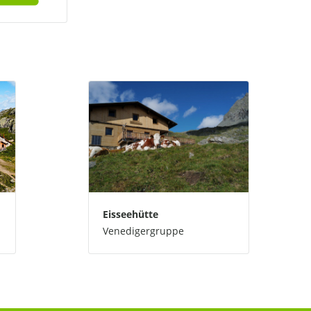
Eisseehütte
Venedigergruppe