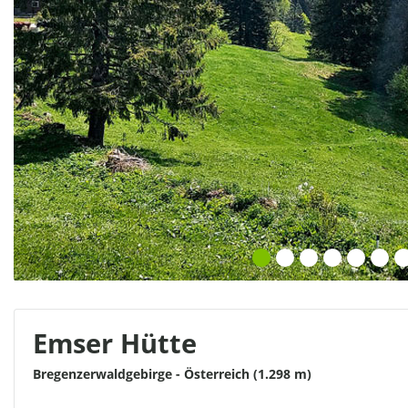
Emser Hütte
Bregenzerwaldgebirge - Österreich (1.298 m)