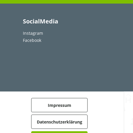
SocialMedia
Instagram
Facebook
Impressum
Datenschutzerklärung