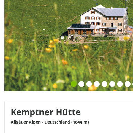
Kemptner Hütte
Allgäuer Alpen - Deutschland (1844 m)