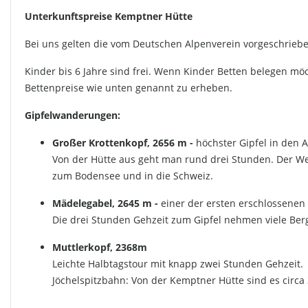
Unterkunftspreise Kemptner Hütte
Bei uns gelten die vom Deutschen Alpenverein vorgeschrieb
Kinder bis 6 Jahre sind frei. Wenn Kinder Betten belegen möch
Bettenpreise wie unten genannt zu erheben.
Gipfelwanderungen:
Großer Krottenkopf, 2656 m -
höchster Gipfel in den A
Von der Hütte aus geht man rund drei Stunden. Der Weg
zum Bodensee und in die Schweiz.
Mädelegabel, 2645 m -
einer der ersten erschlossenen 
Die drei Stunden Gehzeit zum Gipfel nehmen viele Ber
Muttlerkopf, 2368m
Leichte Halbtagstour mit knapp zwei Stunden Gehzeit.
Jöchelspitzbahn: Von der Kemptner Hütte sind es circa 