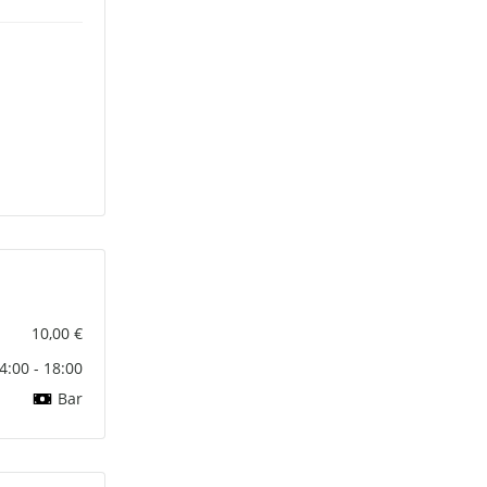
10,00 €
4:00 - 18:00
Bar