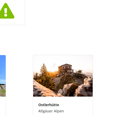
Ostlerhütte
Allgäuer Alpen