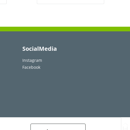
SocialMedia
Instagram
Facebook