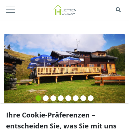
Ihre Cookie-Präferenzen –
entscheiden Sie, was Sie mit uns