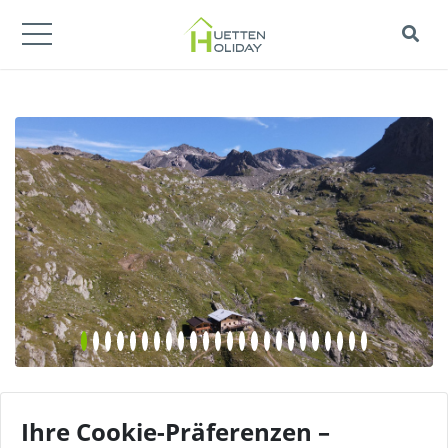
Ihre Cookie-Präferenzen –